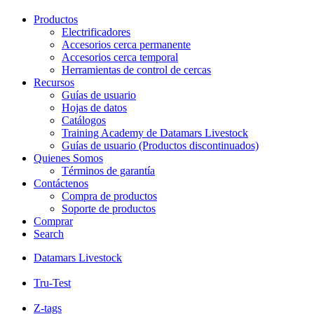
Productos
Electrificadores
Accesorios cerca permanente
Accesorios cerca temporal
Herramientas de control de cercas
Recursos
Guías de usuario
Hojas de datos
Catálogos
Training Academy de Datamars Livestock
Guías de usuario (Productos discontinuados)
Quienes Somos
Términos de garantía
Contáctenos
Compra de productos
Soporte de productos
Comprar
Search
Datamars Livestock
Tru-Test
Z-tags