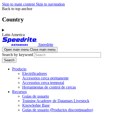
Skip to main content
Skip to navigation
Back to top anchor
Country
Latin America
Speedrite
Open main menu
Close main menu
Search by keyword
Producto
Electrificadores
Accesorios cerca permanente
Accesorios cerca temporal
Herramientas de control de cercas
Recursos
Guías de usuario
Training Academy de Datamars Livestock
Knowledge Base
Guías de usuario (Productos discontinuados)