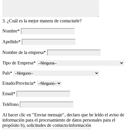
3. ¿Cuál es la mejor manera de contactarle?
Nombre*
Apellido*
Nombre de la empresa*
Tipo de Empresa*
País*
Estado/Provincia*
Email*
Teléfono
Al hacer clic en "Enviar mensaje", declaro que he leído el aviso de
información para el procesamiento de datos personales para el
propósito b), solicitudes de contacto/información