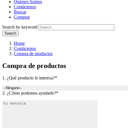
Quienes Somos
Contáctenos
Buscar
Comprar
Search by keyword
Home
Contáctenos
Compra de productos
Compra de productos
1. ¿Qué producto le interesa?*
2. ¿Cómo podemos ayudarle?*