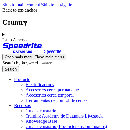
Skip to main content
Skip to navigation
Back to top anchor
Country
Latin America
Speedrite
Open main menu
Close main menu
Search by keyword
Producto
Electrificadores
Accesorios cerca permanente
Accesorios cerca temporal
Herramientas de control de cercas
Recursos
Guías de usuario
Training Academy de Datamars Livestock
Knowledge Base
Guías de usuario (Productos discontinuados)