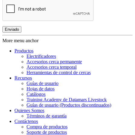
More menu anchor
Productos
Electrificadores
Accesorios cerca permanente
Accesorios cerca temporal
Herramientas de control de cercas
Recursos
Guías de usuario
Hojas de datos
Catálogos
Training Academy de Datamars Livestock
Guías de usuario (Productos discontinuados)
Quienes Somos
Términos de garantía
Contáctenos
Compra de productos
Soporte de productos