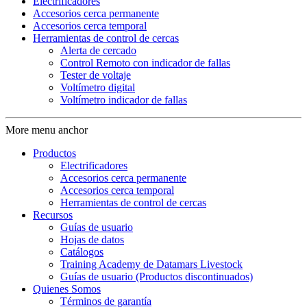
Electrificadores
Accesorios cerca permanente
Accesorios cerca temporal
Herramientas de control de cercas
Alerta de cercado
Control Remoto con indicador de fallas
Tester de voltaje
Voltímetro digital
Voltímetro indicador de fallas
More menu anchor
Productos
Electrificadores
Accesorios cerca permanente
Accesorios cerca temporal
Herramientas de control de cercas
Recursos
Guías de usuario
Hojas de datos
Catálogos
Training Academy de Datamars Livestock
Guías de usuario (Productos discontinuados)
Quienes Somos
Términos de garantía