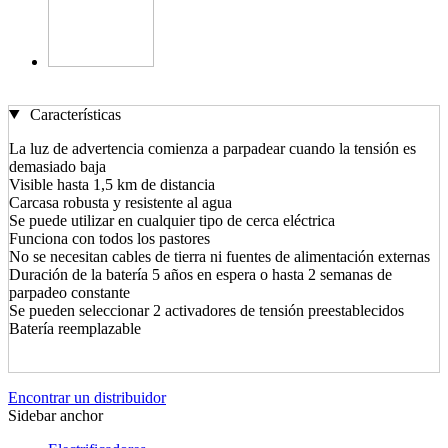
Características
La luz de advertencia comienza a parpadear cuando la tensión es
demasiado baja
Visible hasta 1,5 km de distancia
Carcasa robusta y resistente al agua
Se puede utilizar en cualquier tipo de cerca eléctrica
Funciona con todos los pastores
No se necesitan cables de tierra ni fuentes de alimentación externas
Duración de la batería 5 años en espera o hasta 2 semanas de
parpadeo constante
Se pueden seleccionar 2 activadores de tensión preestablecidos
Batería reemplazable
Encontrar un distribuidor
Sidebar anchor