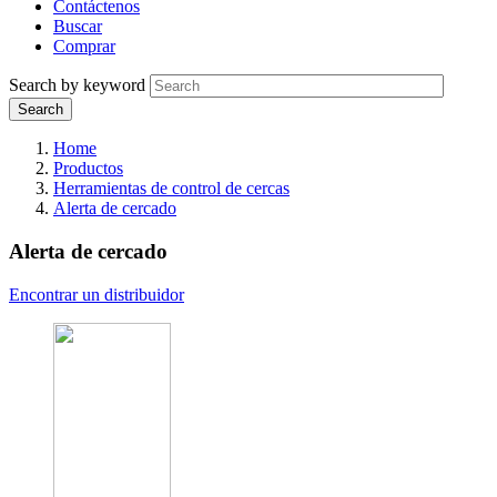
Contáctenos
Buscar
Comprar
Search by keyword
Home
Productos
Herramientas de control de cercas
Alerta de cercado
Alerta de cercado
Encontrar un distribuidor