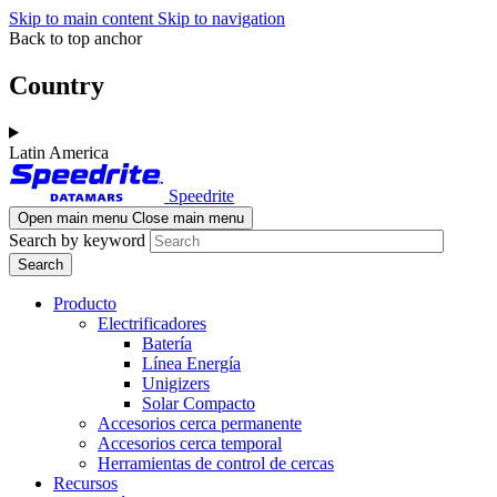
Skip to main content
Skip to navigation
Back to top anchor
Country
Latin America
Speedrite
Open main menu
Close main menu
Search by keyword
Producto
Electrificadores
Batería
Línea Energía
Unigizers
Solar Compacto
Accesorios cerca permanente
Accesorios cerca temporal
Herramientas de control de cercas
Recursos