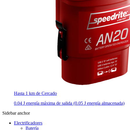
Hasta 1 km de Cercado
0.04 J energía máxima de salida (0.05 J energía almacenada)
Sidebar anchor
Electrificadores
Batería