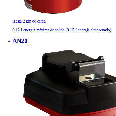
Hasta 2 km de cerca
0.12 J energía máxima de salida (0.16 J energía almacenada)
AN20