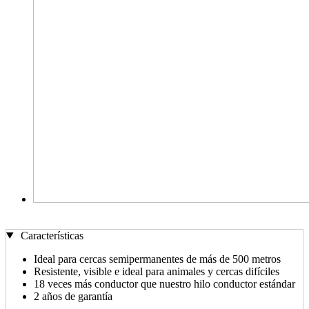
Características
Ideal para cercas semipermanentes de más de 500 metros
Resistente, visible e ideal para animales y cercas difíciles
18 veces más conductor que nuestro hilo conductor estándar
2 años de garantía