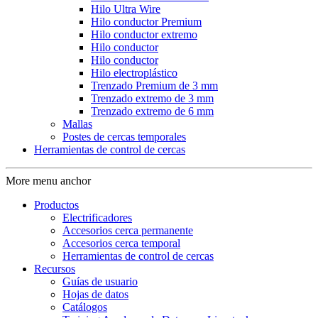
Hilo Ultra Wire
Hilo conductor Premium
Hilo conductor extremo
Hilo conductor
Hilo conductor
Hilo electroplástico
Trenzado Premium de 3 mm
Trenzado extremo de 3 mm
Trenzado extremo de 6 mm
Mallas
Postes de cercas temporales
Herramientas de control de cercas
More menu anchor
Productos
Electrificadores
Accesorios cerca permanente
Accesorios cerca temporal
Herramientas de control de cercas
Recursos
Guías de usuario
Hojas de datos
Catálogos