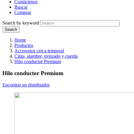
Contáctenos
Buscar
Comprar
Search by keyword
Home
Productos
Accesorios cerca temporal
Cinta, alambre, trenzado y cuerda
Hilo conductor Premium
Hilo conductor Premium
Encontrar un distribuidor