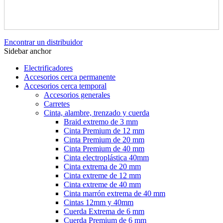
Encontrar un distribuidor
Sidebar anchor
Electrificadores
Accesorios cerca permanente
Accesorios cerca temporal
Accesorios generales
Carretes
Cinta, alambre, trenzado y cuerda
Braid extremo de 3 mm
Cinta Premium de 12 mm
Cinta Premium de 20 mm
Cinta Premium de 40 mm
Cinta electroplástica 40mm
Cinta extrema de 20 mm
Cinta extreme de 12 mm
Cinta extreme de 40 mm
Cinta marrón extrema de 40 mm
Cintas 12mm y 40mm
Cuerda Extrema de 6 mm
Cuerda Premium de 6 mm