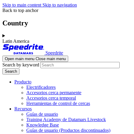
Skip to main content
Skip to navigation
Back to top anchor
Country
Latin America
Speedrite
Open main menu
Close main menu
Search by keyword
Producto
Electrificadores
Accesorios cerca permanente
Accesorios cerca temporal
Herramientas de control de cercas
Recursos
Guías de usuario
Training Academy de Datamars Livestock
Knowledge Base
Guías de usuario (Productos discontinuados)